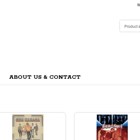
W
ABOUT US & CONTACT