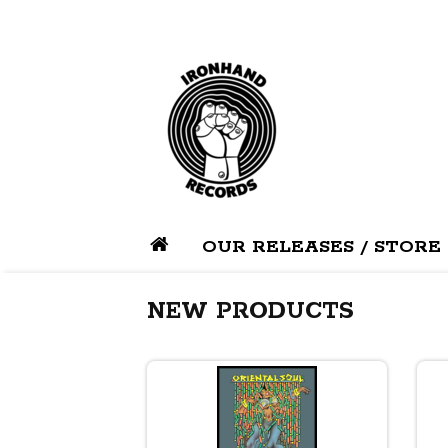
OUR RELEASES / STORE
NEW PRODUCTS