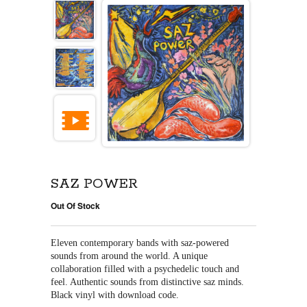
SAZ POWER
Out Of Stock
Eleven contemporary bands with saz-powered 
sounds from around the world. A unique 
collaboration filled with a psychedelic touch and 
feel. Authentic sounds from distinctive saz minds. 
Black vinyl with download code. 